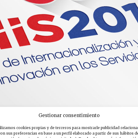
Gestionar consentimiento
ilizamos cookies propias y de terceros para mostrarle publicidad relacion
con sus preferencias en base a un perfil elaborado a partir de sus hábitos d