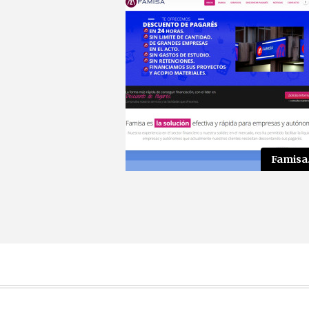
Famisa