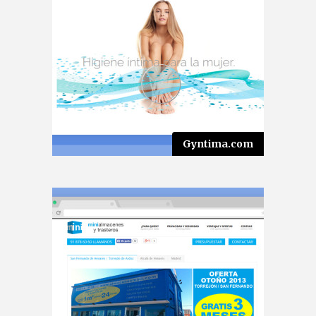
Gyntima.com