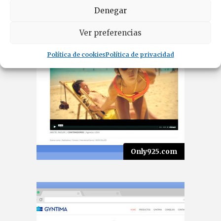
Denegar
Ver preferencias
Política de cookies
Política de privacidad
Only925.com