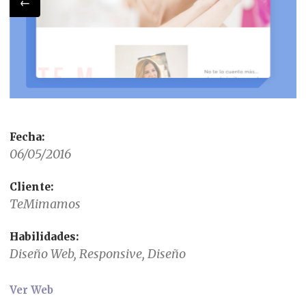
←
Fecha:
06/05/2016
Cliente:
TeMimamos
Habilidades:
Diseño Web, Responsive, Diseño
Ver Web