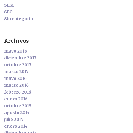
SEM
SEO
Sin categoría
Archivos
mayo 2018
diciembre 2017
octubre 2017
marzo 2017
mayo 2016
marzo 2016
febrero 2016
enero 2016
octubre 2015
agosto 2015
julio 2015
enero 2014