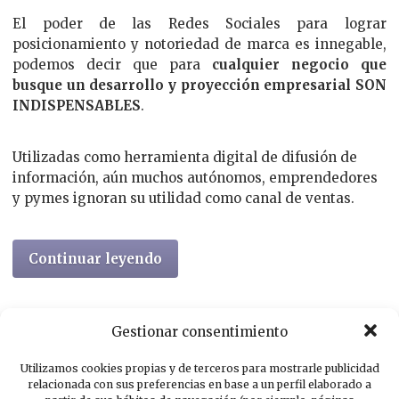
El poder de las Redes Sociales para lograr
posicionamiento y notoriedad de marca es innegable,
podemos decir que para
cualquier negocio que
busque un desarrollo y proyección empresarial SON
INDISPENSABLES
.
Utilizadas como herramienta digital de difusión de
información, aún muchos autónomos, emprendedores
y pymes ignoran su utilidad como canal de ventas.
Continuar leyendo
Gestionar consentimiento
Utilizamos cookies propias y de terceros para mostrarle publicidad
relacionada con sus preferencias en base a un perfil elaborado a