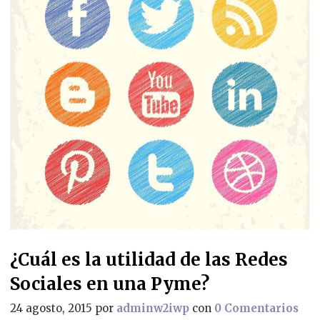
¿Cuál es la utilidad de las Redes
Sociales en una Pyme?
24 agosto, 2015
por
adminw2iwp
con
0 Comentarios