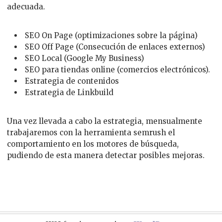
adecuada.
SEO On Page (optimizaciones sobre la página)
SEO Off Page (Consecución de enlaces externos)
SEO Local (Google My Business)
SEO para tiendas online (comercios electrónicos).
Estrategia de contenidos
Estrategia de Linkbuild
Una vez llevada a cabo la estrategia, mensualmente
trabajaremos con la herramienta semrush el
comportamiento en los motores de búsqueda,
pudiendo de esta manera detectar posibles mejoras.