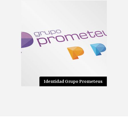
Identidad Grupo Prometeus