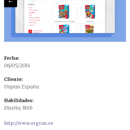
←
Fecha:
06/05/2014
Cliente:
Orgran España
Habilidades:
Diseño, Web
http://www.orgran.es